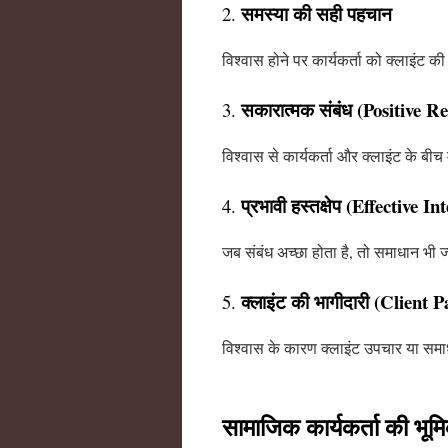
समस्या की सही पहचान
2.
विश्वास होने पर कार्यकर्ता को क्लाइंट 
सकारात्मक संबंध (Positive R
3.
विश्वास से कार्यकर्ता और क्लाइंट के बी
प्रभावी हस्तक्षेप (Effective I
4.
जब संबंध अच्छा होता है, तो समाधान भी ज्
क्लाइंट की भागीदारी (Client P
5.
विश्वास के कारण क्लाइंट उपचार या समाध
सामाजिक कार्यकर्ता की भूम