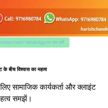
Contact here” WhatsApp पर बात करें
ट के बीच विश्वास का महत्व
िए सामाजिक कार्यकर्ता और क्लाइंट
महत्व समझें।