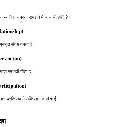
की वास्तविक समस्या समझने में आसानी होती है।
elationship)
च मजबूत संबंध बनता है।
ntervention)
यादा प्रभावी होता है।
articipation)
ान प्रक्रिया में सक्रिय भाग लेता है।
िका