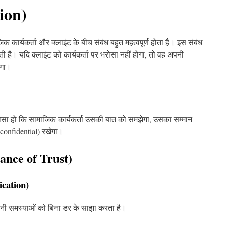
ion)
क कार्यकर्ता और क्लाइंट के बीच संबंध बहुत महत्वपूर्ण होता है। इस संबंध
 है। यदि क्लाइंट को कार्यकर्ता पर भरोसा नहीं होगा, तो वह अपनी
एगा।
भरोसा हो कि सामाजिक कार्यकर्ता उसकी बात को समझेगा, उसका सम्मान
onfidential) रखेगा।
tance of Trust)
cation)
पनी समस्याओं को बिना डर के साझा करता है।