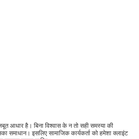
मजबूत आधार है। बिना विश्वास के न तो सही समस्या की
का समाधान। इसलिए सामाजिक कार्यकर्ता को हमेशा क्लाइंट