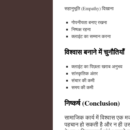
सहानुभूति (Empathy) दिखाना
गोपनीयता बनाए रखना
निष्पक्ष रहना
क्लाइंट का सम्मान करना
विश्वास बनाने में चुनौतियाँ
क्लाइंट का पिछला खराब अनुभव
सांस्कृतिक अंतर
संचार की कमी
समय की कमी
निष्कर्ष (Conclusion)
सामाजिक कार्य में विश्वास एक 
पहचान हो सकती है और न ही उस