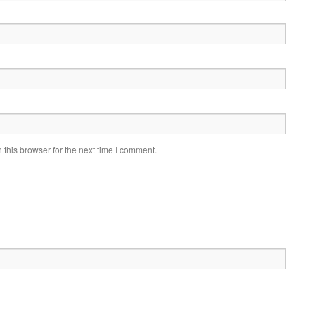
this browser for the next time I comment.