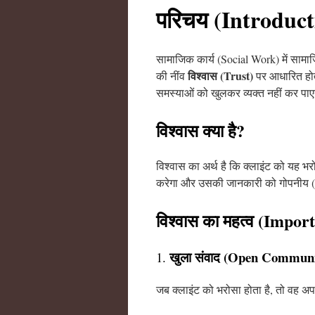
परिचय (Introduct
सामाजिक कार्य (Social Work) में सामाजि
विश्वास (Trust)
की नींव
पर आधारित होती
समस्याओं को खुलकर व्यक्त नहीं कर पा
विश्वास क्या है?
विश्वास का अर्थ है कि क्लाइंट को यह 
करेगा और उसकी जानकारी को गोपनीय (c
विश्वास का महत्व (Impor
खुला संवाद (Open Communi
1.
जब क्लाइंट को भरोसा होता है, तो वह अ